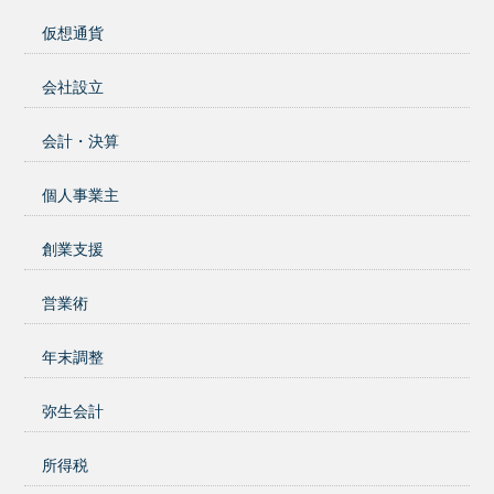
仮想通貨
会社設立
会計・決算
個人事業主
創業支援
営業術
年末調整
弥生会計
所得税