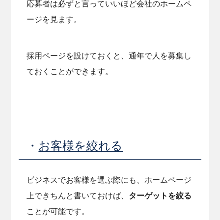
応募者は必ずと言っていいほど会社のホームペ
ージを見ます。
採用ページを設けておくと、通年で人を募集し
ておくことができます。
・
お客様を絞れる
ビジネスでお客様を選ぶ際にも、ホームページ
上できちんと書いておけば、
ターゲットを絞る
ことが可能です。