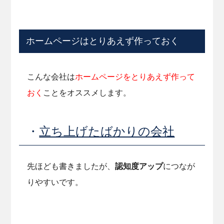
ホームページはとりあえず作っておく
こんな会社は
ホームページをとりあえず作って
おく
ことをオススメします。
・
立ち上げたばかりの会社
先ほども書きましたが、
認知度アップ
につなが
りやすいです。