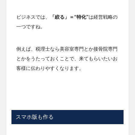
ビジネスでは、
「絞る」＝“特化”
は経営戦略の
一つですね。
例えば、税理士なら美容室専門とか接骨院専門
とかをうたっておくことで、来てもらいたいお
客様に伝わりやすくなります。
スマホ版も作る