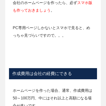
会社のホームページを作ったら、必ず
スマホ版
も作っておきましょう
。
PC専用ページしかないとスマホで見ると、め
っちゃ見づらいですので。。。
作成費用は会社の経費にできる
ホームページを作った場合、通常、作成費用は
50～100万円、中にはそれ以上と高額になる場
合が多いです。