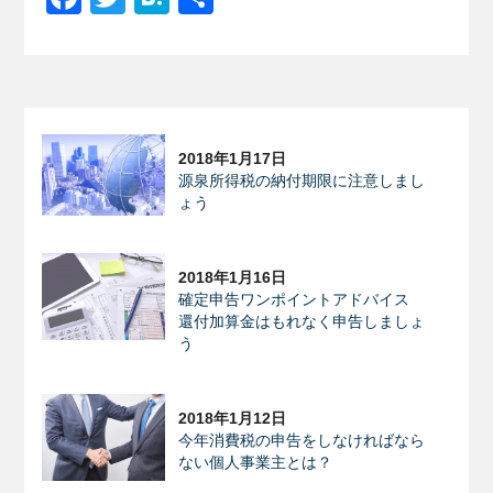
有
2018年1月17日
源泉所得税の納付期限に注意しまし
ょう
2018年1月16日
確定申告ワンポイントアドバイス
還付加算金はもれなく申告しましょ
う
2018年1月12日
今年消費税の申告をしなければなら
ない個人事業主とは？