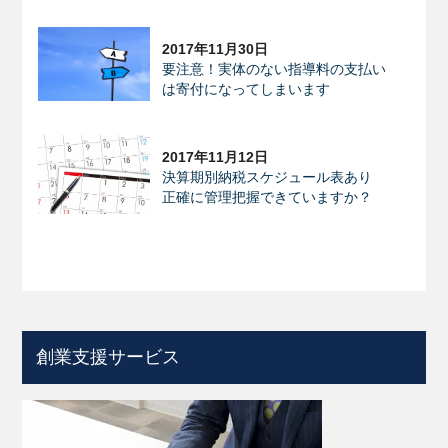
2017年11月30日
要注意！実体のない指導料の支払い
は寄付になってしまいます
2017年11月12日
決算期別納税スケジュール表あり
正確に管理把握できていますか？
創業支援サービス