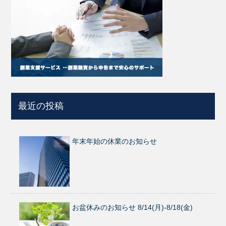
最近の投稿
年末年始の休業のお知らせ
お盆休みのお知らせ 8/14(月)-8/18(金)