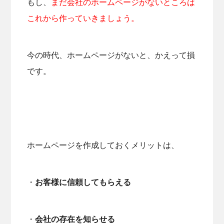
もし、
まだ会社のホームページがないところは
これから作っていきましょう。
今の時代、ホームページがないと、かえって損
です。
ホームページを作成しておくメリットは、
・
お客様に信頼してもらえる
・
会社の存在を知らせる