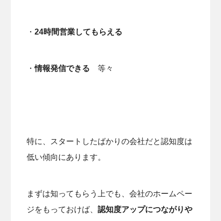
・
24
時間営業してもらえる
・
情報発信できる
等々
特に、スタートしたばかりの会社だと認知度は
低い傾向にあります。
まずは知ってもらう上でも、会社のホームペー
ジをもっておけば、
認知度アップにつながりや