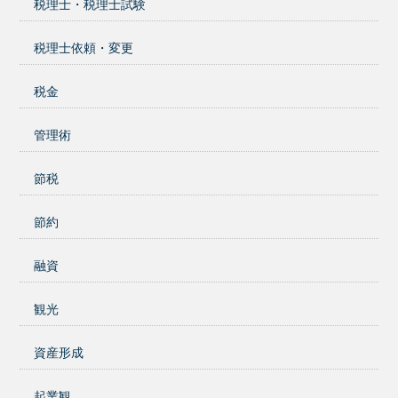
税理士・税理士試験
税理士依頼・変更
税金
管理術
節税
節約
融資
観光
資産形成
起業観