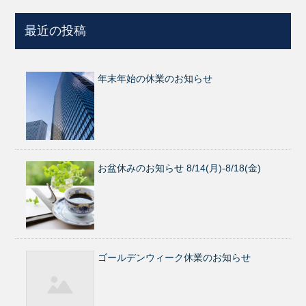
最近の投稿
年末年始の休業のお知らせ
お盆休みのお知らせ 8/14(月)-8/18(金)
ゴールデンウィーク休業のお知らせ