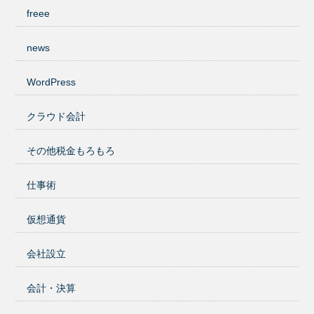
freee
news
WordPress
クラウド会計
その他税金もろもろ
仕事術
仮想通貨
会社設立
会計・決算