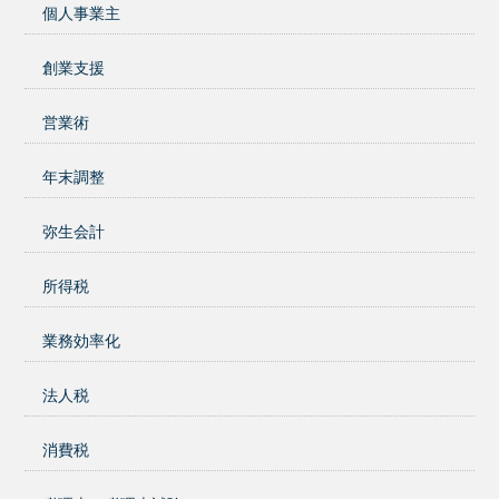
個人事業主
創業支援
営業術
年末調整
弥生会計
所得税
業務効率化
法人税
消費税