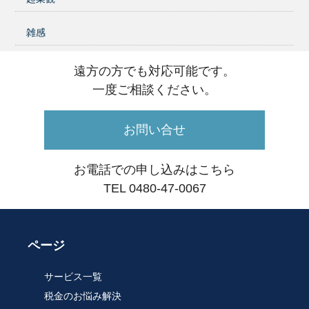
雑感
遠方の方でも対応可能です。
一度ご相談ください。
お問い合せ
お電話での申し込みはこちら
TEL 0480-47-0067
ページ
サービス一覧
税金のお悩み解決