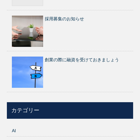
採用募集のお知らせ
創業の際に融資を受けておきましょう
カテゴリー
AI