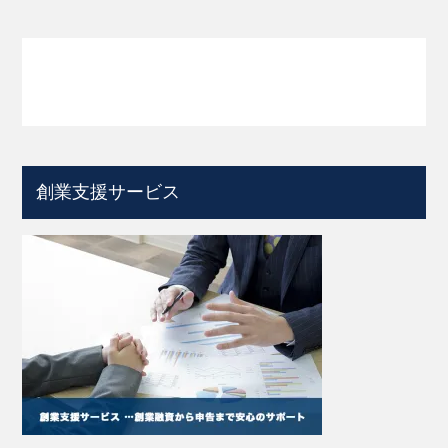
創業支援サービス