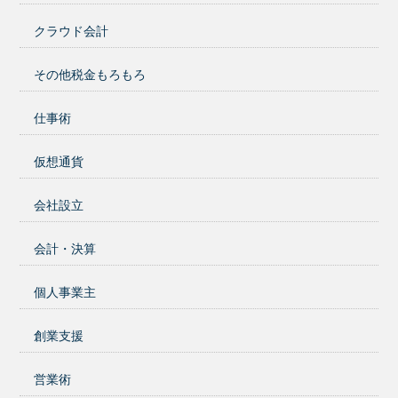
クラウド会計
その他税金もろもろ
仕事術
仮想通貨
会社設立
会計・決算
個人事業主
創業支援
営業術