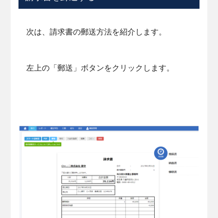
次は、請求書の郵送方法を紹介します。
左上の「郵送」ボタンをクリックします。