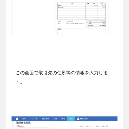
この画面で取引先の住所等の情報を入力しま
す。