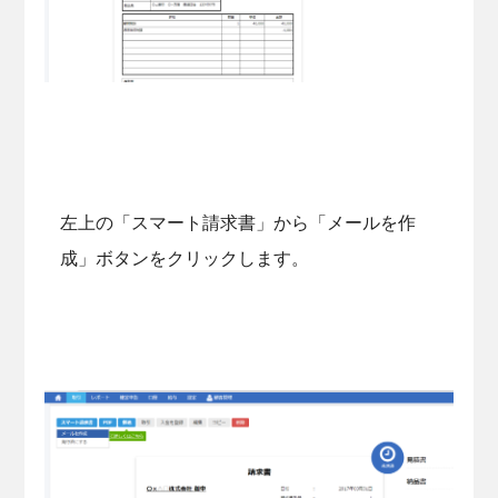
左上の「スマート請求書」から「メールを作
成」ボタンをクリックします。