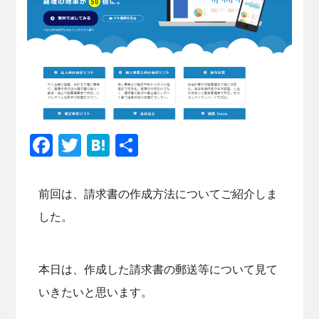
Facebook
Twitter
Hatena
共
有
前回は、請求書の作成方法についてご紹介しま
した。
本日は、作成した請求書の郵送等について見て
いきたいと思います。