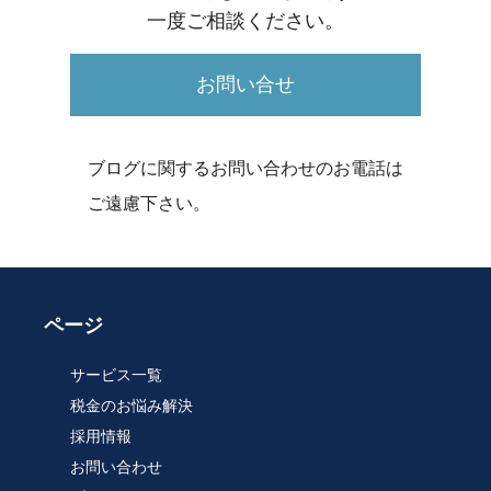
一度ご相談ください。
お問い合せ
ブログに関するお問い合わせのお電話は
ご遠慮下さい。
ページ
サービス一覧
税金のお悩み解決
採用情報
お問い合わせ