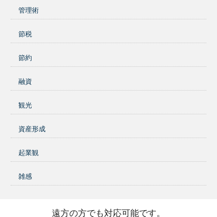
管理術
節税
節約
融資
観光
資産形成
起業観
雑感
遠方の方でも対応可能です。