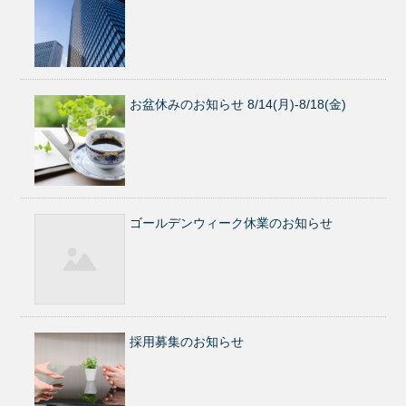
お盆休みのお知らせ 8/14(月)-8/18(金)
ゴールデンウィーク休業のお知らせ
採用募集のお知らせ