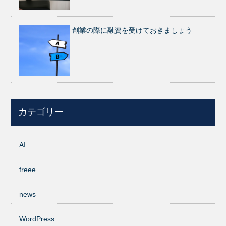
創業の際に融資を受けておきましょう
カテゴリー
AI
freee
news
WordPress