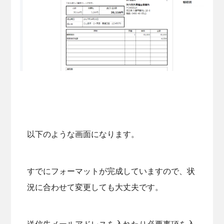
以下のような画面になります。
すでにフォーマットが完成していますので、状
況に合わせて変更しても大丈夫です。