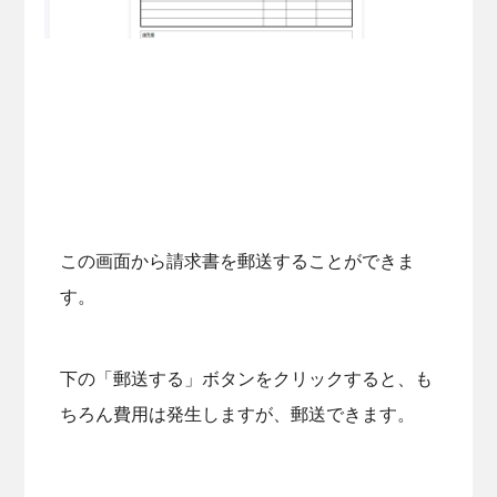
この画面から請求書を郵送することができま
す。
下の「郵送する」ボタンをクリックすると、も
ちろん費用は発生しますが、郵送できます。