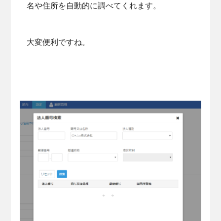
名や住所を自動的に調べてくれます。
大変便利ですね。