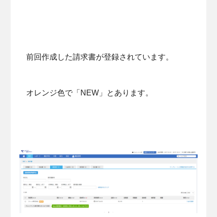
前回作成した請求書が登録されています。
オレンジ色で「NEW」とあります。