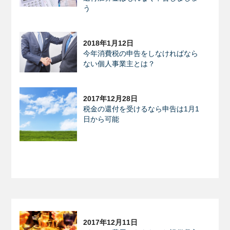
う
2018年1月12日
今年消費税の申告をしなければなら
ない個人事業主とは？
2017年12月28日
税金の還付を受けるなら申告は1月1
日から可能
2017年12月11日