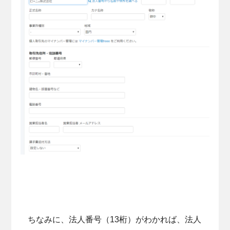
ちなみに、法人番号（13桁）がわかれば、法人