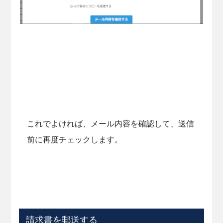
これでよければ、メール内容を確認して、送信
前に再度チェックします。
請求書を郵送する