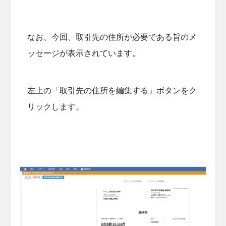
なお、今回、取引先の住所が必要である旨のメ
ッセージが表示されています。
左上の「取引先の住所を編集する」ボタンをク
リックします。