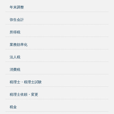
年末調整
弥生会計
所得税
業務効率化
法人税
消費税
税理士・税理士試験
税理士依頼・変更
税金