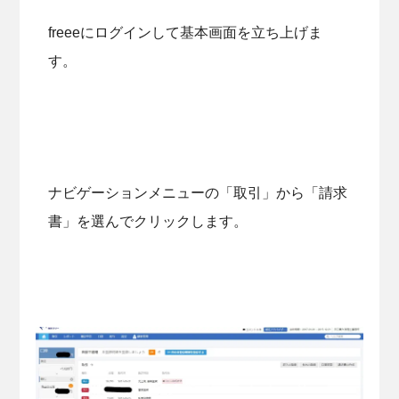
freeeにログインして基本画面を立ち上げま
す。
ナビゲーションメニューの「取引」から「請求
書」を選んでクリックします。