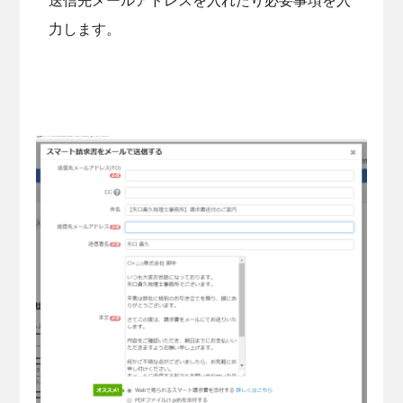
送信先メールアドレスを入れたり必要事項を入
力します。