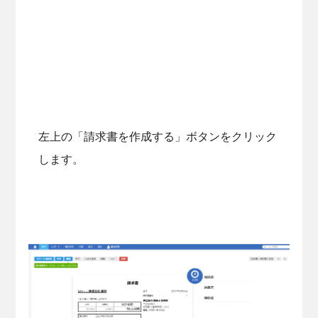
左上の「請求書を作成する」ボタンをクリック
します。