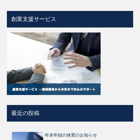
創業支援サービス
最近の投稿
年末年始の休業のお知らせ