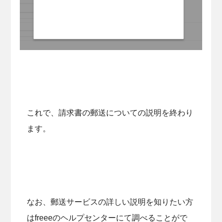
これで、請求書の郵送についての説明を終わり
ます。
なお、郵送サービスの詳しい説明を知りたい方
はfreeeのヘルプセンターにて調べることがで