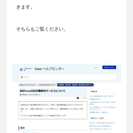
きます。
そちらもご覧ください。