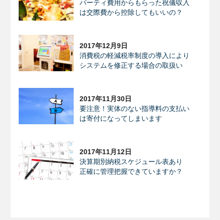
パーティ費用からもらった祝儀収入
は交際費から控除してもいいの？
2017年12月9日
消費税の軽減税率制度の導入により
システムを修正する場合の取扱い
2017年11月30日
要注意！実体のない指導料の支払い
は寄付になってしまいます
2017年11月12日
決算期別納税スケジュール表あり
正確に管理把握できていますか？