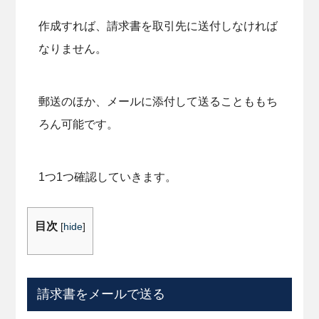
作成すれば、請求書を取引先に送付しなければ
なりません。
郵送のほか、メールに添付して送ることももち
ろん可能です。
1つ1つ確認していきます。
目次
[
hide
]
請求書をメールで送る