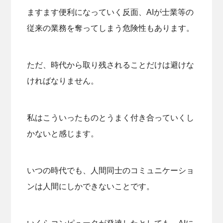
ますます便利になっていく反面、AIが士業等の
従来の業務を奪ってしまう危険性もあります。
ただ、時代から取り残されることだけは避けな
ければなりません。
私はこういったものとうまく付き合っていくし
かないと感じます。
いつの時代でも、人間同士のコミュニケーショ
ンは人間にしかできないことです。