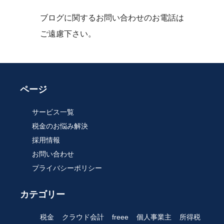
ブログに関するお問い合わせのお電話は
ご遠慮下さい。
ページ
サービス一覧
税金のお悩み解決
採用情報
お問い合わせ
プライバシーポリシー
カテゴリー
税金
クラウド会計
freee
個人事業主
所得税