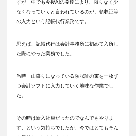
すが、中でも今後AIの発達により、限りなく少
なくなっていくと言われているのが、領収証等
の入力という記帳代行業務です。
思えば、記帳代行は会計事務所に初めて入所し
た際にやった業務でした。
当時、山盛りになっている領収証の束を一枚ず
つ会計ソフトに入力していく地味な作業でし
た。
その時は新入社員だったのでなんでもやりま
す、という気持ちでしたが、今ではとてもそん