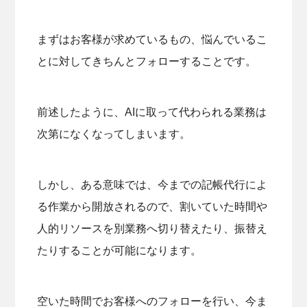
まずはお客様が求めているもの、悩んでいるこ
とに対してきちんとフォローすることです。
前述したように、AIに取って代わられる業務は
次第になくなってしまいます。
しかし、ある意味では、今までの記帳代行によ
る作業から開放されるので、割いていた時間や
人的リソースを別業務へ切り替えたり、振替え
たりすることが可能になります。
空いた時間でお客様へのフォローを行い、今ま