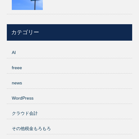
カテゴリー
AI
freee
news
WordPress
クラウド会計
その他税金もろもろ