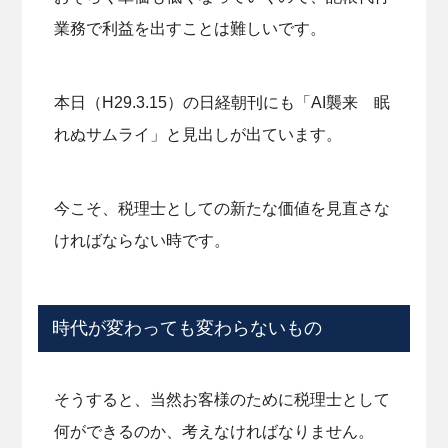
業務で利益を出すことは難しいです。
本日（H29.3.15）の日経朝刊にも「AI襲来 眠
れぬサムライ」と見出しが出ています。
今こそ、税理士としての新たな価値を見直さな
ければならない時です。
時代が変わっても変わらないもの
そうすると、当然お客様のために税理士として
何ができるのか、考えなければなりません。