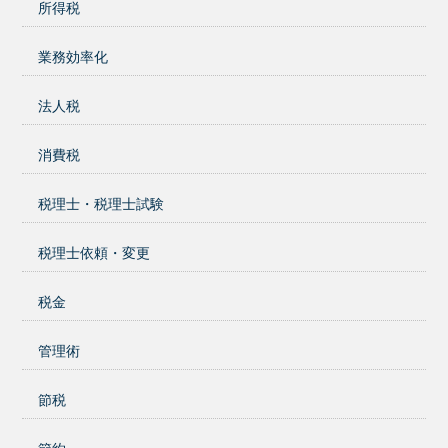
所得税
業務効率化
法人税
消費税
税理士・税理士試験
税理士依頼・変更
税金
管理術
節税