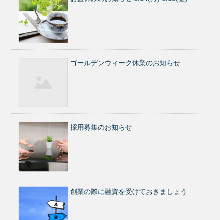
ゴールデンウィーク休業のお知らせ
採用募集のお知らせ
創業の際に融資を受けておきましょう