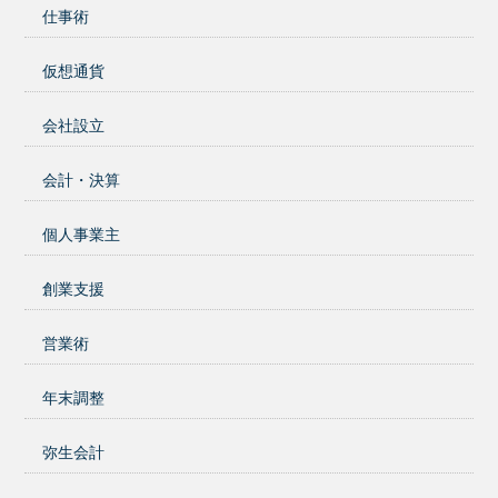
仕事術
仮想通貨
会社設立
会計・決算
個人事業主
創業支援
営業術
年末調整
弥生会計