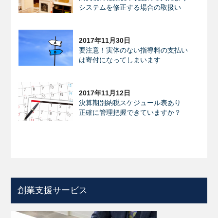
システムを修正する場合の取扱い
2017年11月30日
要注意！実体のない指導料の支払い
は寄付になってしまいます
2017年11月12日
決算期別納税スケジュール表あり
正確に管理把握できていますか？
創業支援サービス