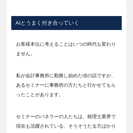
AIとうまく付き合っていく
お客様本位に考えることはいつの時代も変わり
ません。
私が会計事務所に勤務し始めた頃の話ですが、
あるセミナーに事務所の方たちと行かせてもら
ったことがあります。
セミナーのパネラーの人たちは、税理士業界で
現在も活躍されている、そうそうたる方ばかり