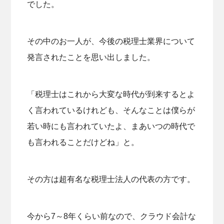
でした。
その中のお一人が、今後の税理士業界について
発言されたことを思い出しました。
「税理士はこれから大変な時代が到来するとよ
く言われているけれども、そんなことは僕らが
若い時にも言われていたよ、まあいつの時代で
も言われることだけどね」と。
その方は超有名な税理士法人の代表の方です。
今から7～8年くらい前なので、クラウド会計な