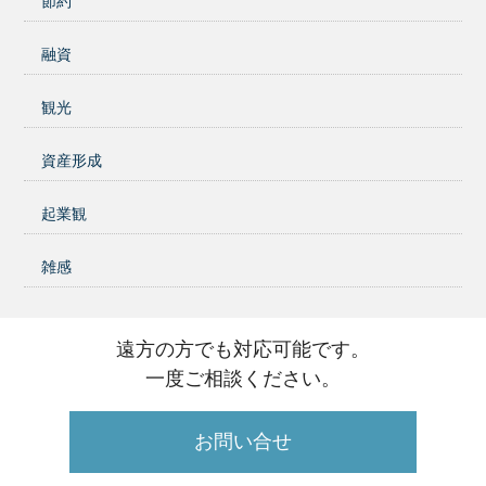
節約
融資
観光
資産形成
起業観
雑感
遠方の方でも対応可能です。
一度ご相談ください。
お問い合せ