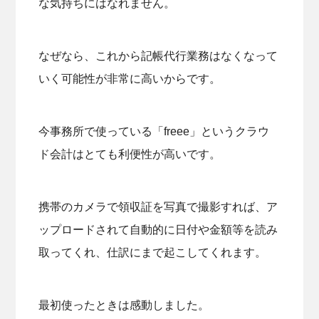
な気持ちにはなれません。
なぜなら、これから記帳代行業務はなくなって
いく可能性が非常に高いからです。
今事務所で使っている「freee」というクラウ
ド会計はとても利便性が高いです。
携帯のカメラで領収証を写真で撮影すれば、ア
ップロードされて自動的に日付や金額等を読み
取ってくれ、仕訳にまで起こしてくれます。
最初使ったときは感動しました。