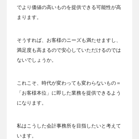
でより価値の高いものを提供できる可能性が高
まります。
そうすれば、お客様のニーズも満たせますし、
満足度も高まるので安心していただけるのでは
ないでしょうか。
これこそ、時代が変わっても変わらないもの＝
「お客様本位」に即した業務を提供できるよう
になります。
私はこうした会計事務所を目指したいと考えて
います。