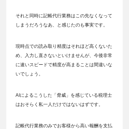
それと同時に記帳代行業務はこの先なくなって
しまうだろうなあ、と感じたのも事実です。
現時点での読み取り精度はそれほど高くないた
め、入力し直さないといけませんが、今後非常
に速いスピードで精度が高まることは間違いな
いでしょう。
AIによるこうした「脅威」を感じている税理士
はおそらく私一人だけではないはずです。
記帳代行業務のみでお客様から高い報酬を支払