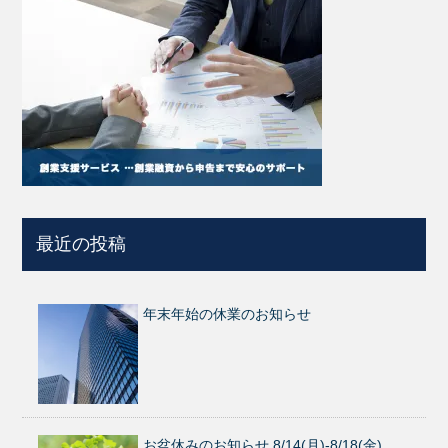
最近の投稿
年末年始の休業のお知らせ
お盆休みのお知らせ 8/14(月)-8/18(金)