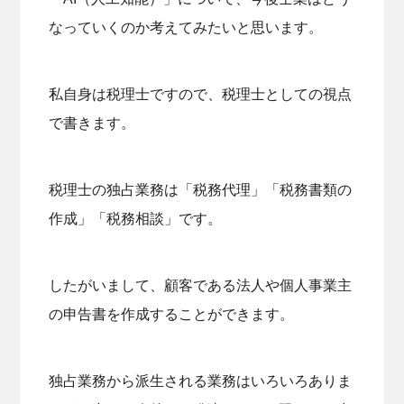
なっていくのか考えてみたいと思います。
私自身は税理士ですので、税理士としての視点
で書きます。
税理士の独占業務は「税務代理」「税務書類の
作成」「税務相談」です。
したがいまして、顧客である法人や個人事業主
の申告書を作成することができます。
独占業務から派生される業務はいろいろありま