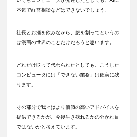
いくらコンピュータが発達したとしても、AIに
本気で経営相談などはできないでしょう。
社長とお酒を飲みながら、腹を割ってというの
は漫画の世界のことだけだろうと思います。
どれだけ取って代わられたとしても、こうした
コンピュータには「できない業務」は確実に残
ります。
その部分で我々はより価値の高いアドバイスを
提供できるかが、今後生き残れるかの分かれ目
ではないかと考えています。