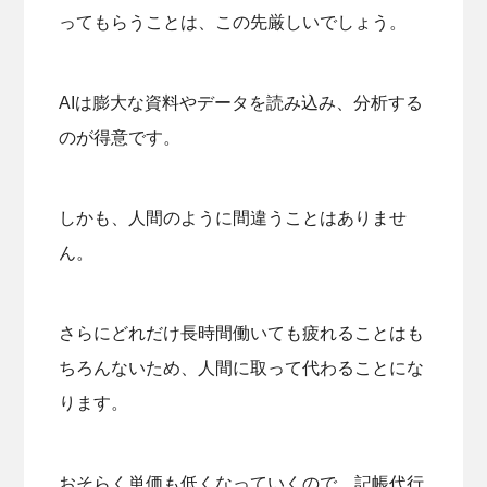
ってもらうことは、この先厳しいでしょう。
AIは膨大な資料やデータを読み込み、分析する
のが得意です。
しかも、人間のように間違うことはありませ
ん。
さらにどれだけ長時間働いても疲れることはも
ちろんないため、人間に取って代わることにな
ります。
おそらく単価も低くなっていくので、記帳代行