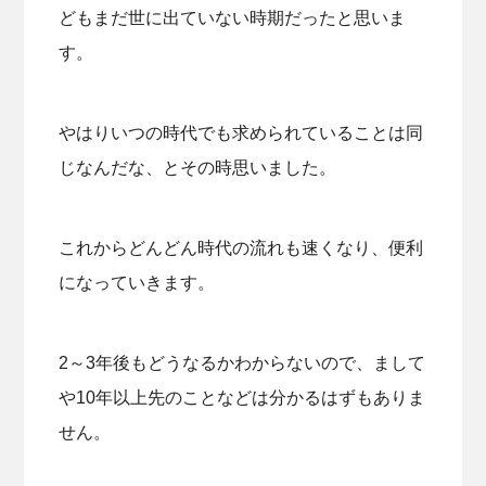
どもまだ世に出ていない時期だったと思いま
す。
やはりいつの時代でも求められていることは同
じなんだな、とその時思いました。
これからどんどん時代の流れも速くなり、便利
になっていきます。
2～3年後もどうなるかわからないので、まして
や10年以上先のことなどは分かるはずもありま
せん。