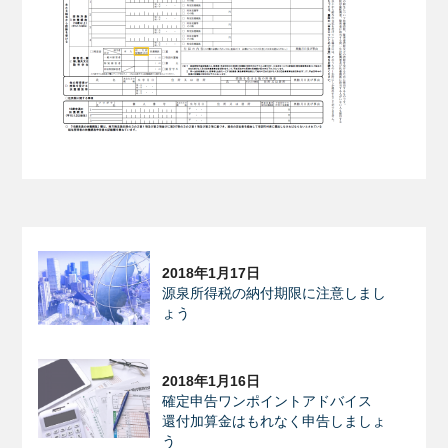
2018年1月17日
源泉所得税の納付期限に注意しまし
ょう
2018年1月16日
確定申告ワンポイントアドバイス
還付加算金はもれなく申告しましょ
う