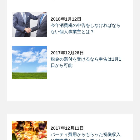
2018年1月12日
今年消費税の申告をしなければなら
ない個人事業主とは？
2017年12月28日
税金の還付を受けるなら申告は1月1
日から可能
2017年12月11日
パーティ費用からもらった祝儀収入