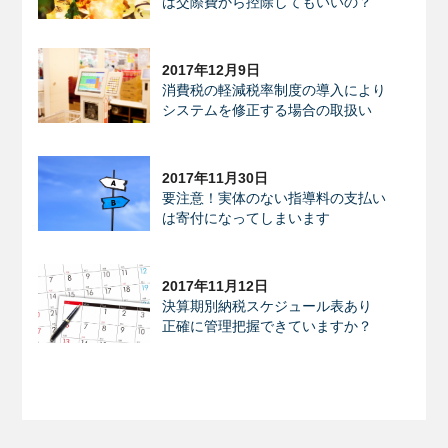
は交際費から控除してもいいの？
2017年12月9日
消費税の軽減税率制度の導入により
システムを修正する場合の取扱い
2017年11月30日
要注意！実体のない指導料の支払い
は寄付になってしまいます
2017年11月12日
決算期別納税スケジュール表あり
正確に管理把握できていますか？