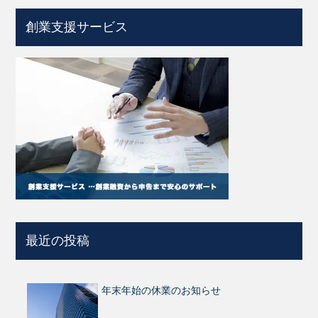
創業支援サービス
最近の投稿
年末年始の休業のお知らせ