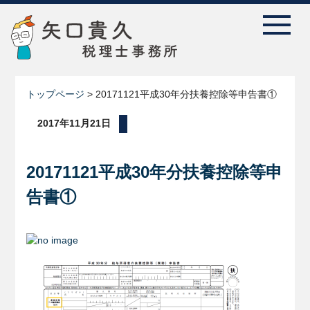
トップページ
>
20171121平成30年分扶養控除等申告書①
2017年11月21日
20171121平成30年分扶養控除等申
告書①