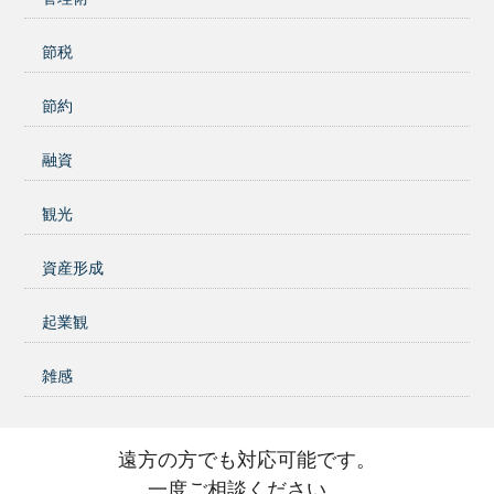
節税
節約
融資
観光
資産形成
起業観
雑感
遠方の方でも対応可能です。
一度ご相談ください。