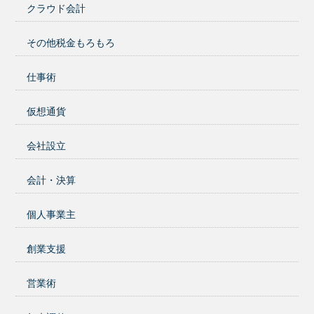
クラウド会計
その他税金もろもろ
仕事術
仮想通貨
会社設立
会計・決算
個人事業主
創業支援
営業術