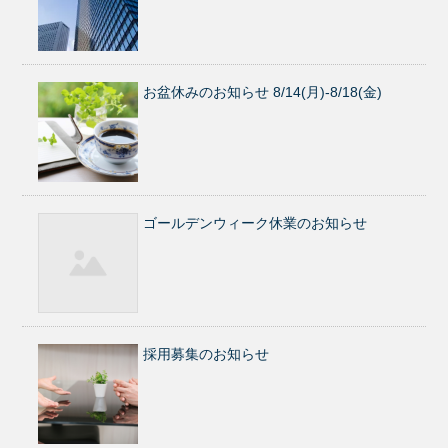
お盆休みのお知らせ 8/14(月)-8/18(金)
ゴールデンウィーク休業のお知らせ
採用募集のお知らせ