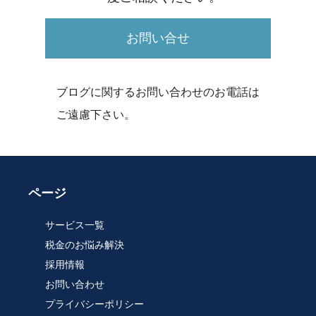
お問い合せ
ブログに関するお問い合わせのお電話は
ご遠慮下さい。
ページ
サービス一覧
税金のお悩み解決
採用情報
お問い合わせ
プライバシーポリシー