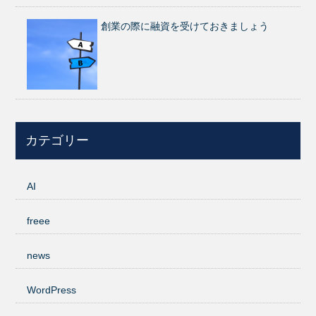
創業の際に融資を受けておきましょう
カテゴリー
AI
freee
news
WordPress