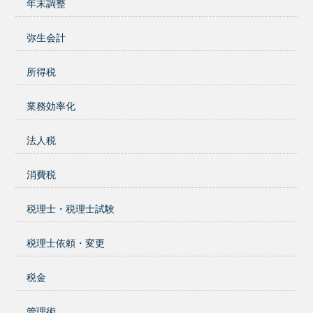
年末調整
弥生会計
所得税
業務効率化
法人税
消費税
税理士・税理士試験
税理士依頼・変更
税金
管理術