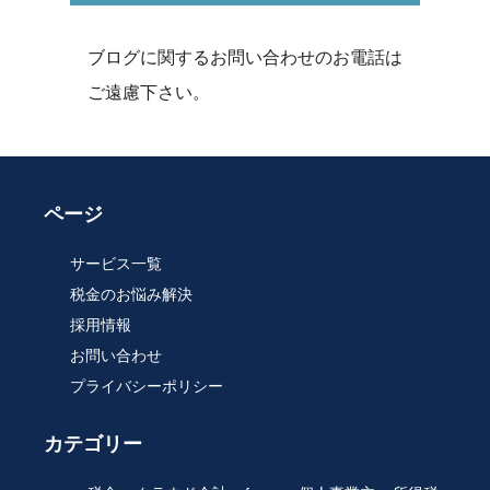
ブログに関するお問い合わせのお電話は
ご遠慮下さい。
ページ
サービス一覧
税金のお悩み解決
採用情報
お問い合わせ
プライバシーポリシー
カテゴリー