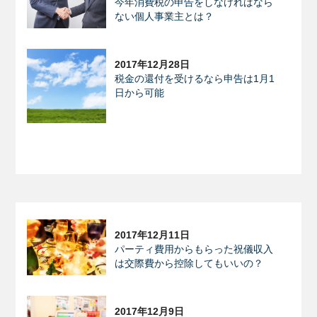
今年消費税の申告をしなければなら
ない個人事業主とは？
2017年12月28日
税金の還付を受けるなら申告は1月1
日から可能
2017年12月11日
パーティ費用からもらった祝儀収入
は交際費から控除してもいいの？
2017年12月9日