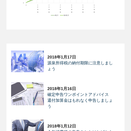
2018年1月17日
源泉所得税の納付期限に注意しまし
ょう
2018年1月16日
確定申告ワンポイントアドバイス
還付加算金はもれなく申告しましょ
う
2018年1月12日