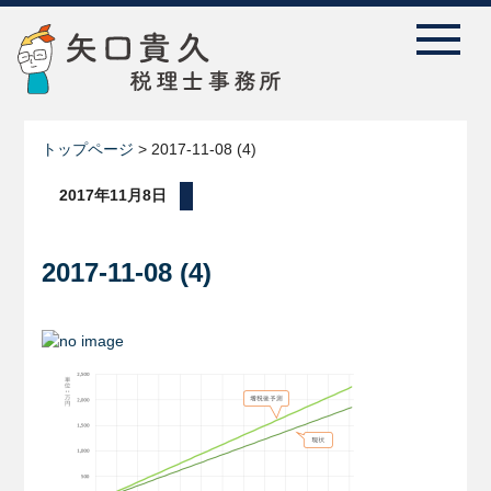
トップページ
>
2017-11-08 (4)
2017年11月8日
2017-11-08 (4)