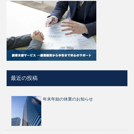
最近の投稿
年末年始の休業のお知らせ