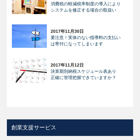
消費税の軽減税率制度の導入により
システムを修正する場合の取扱い
2017年11月30日
要注意！実体のない指導料の支払い
は寄付になってしまいます
2017年11月12日
決算期別納税スケジュール表あり
正確に管理把握できていますか？
創業支援サービス