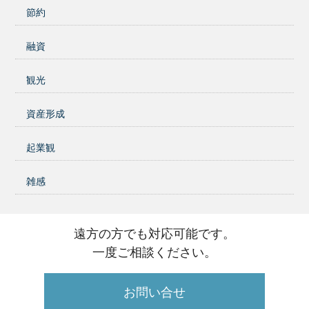
節約
融資
観光
資産形成
起業観
雑感
遠方の方でも対応可能です。
一度ご相談ください。
お問い合せ