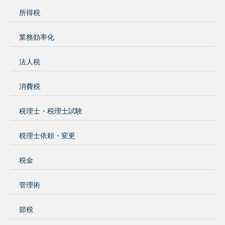
所得税
業務効率化
法人税
消費税
税理士・税理士試験
税理士依頼・変更
税金
管理術
節税