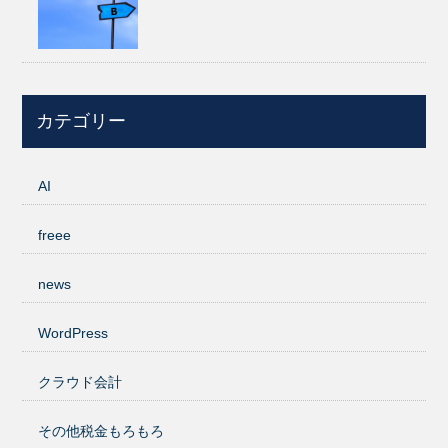
カテゴリー
AI
freee
news
WordPress
クラウド会計
その他税金もろもろ