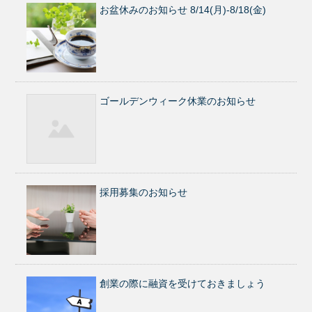
お盆休みのお知らせ 8/14(月)-8/18(金)
ゴールデンウィーク休業のお知らせ
採用募集のお知らせ
創業の際に融資を受けておきましょう