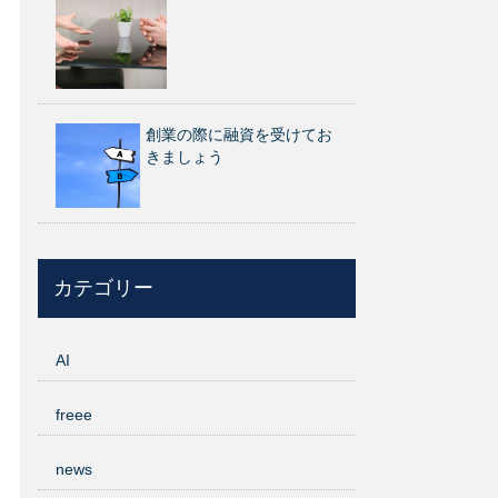
創業の際に融資を受けてお
きましょう
カテゴリー
AI
freee
news