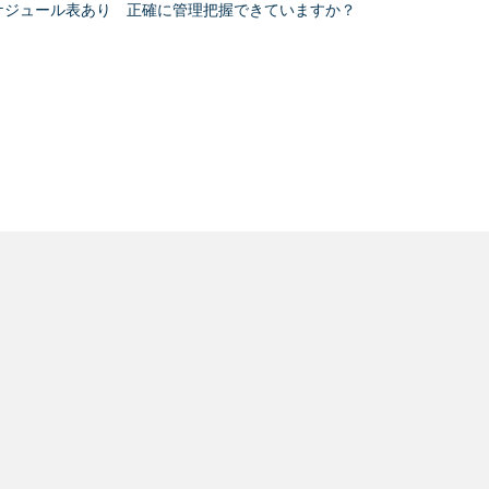
ケジュール表あり 正確に管理把握できていますか？