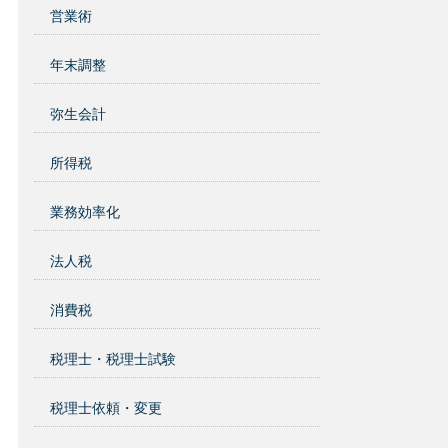
営業術
年末調整
弥生会計
所得税
業務効率化
法人税
消費税
税理士・税理士試験
税理士依頼・変更