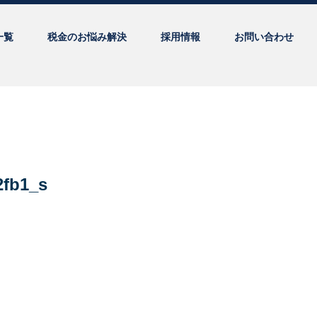
一覧
税金のお悩み解決
採用情報
お問い合わせ
2fb1_s