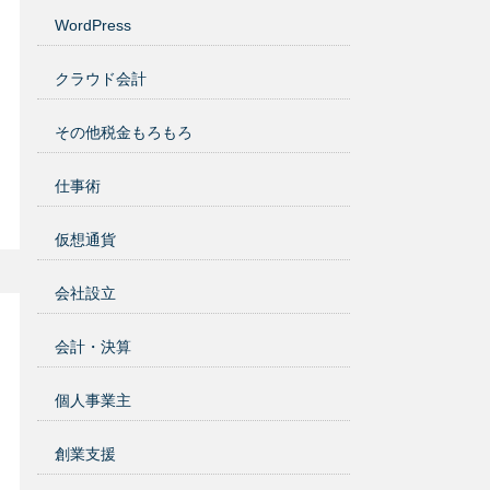
WordPress
クラウド会計
その他税金もろもろ
仕事術
仮想通貨
会社設立
会計・決算
個人事業主
創業支援