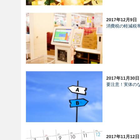
2017年12月9日
消費税の軽減税
2017年11月30日
要注意！実体の
2017年11月12日