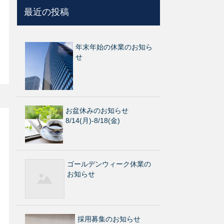
最近の投稿
年末年始の休業のお知ら
せ
お盆休みのお知らせ
8/14(月)-8/18(金)
ゴールデンウィーク休業の
お知らせ
採用募集のお知らせ