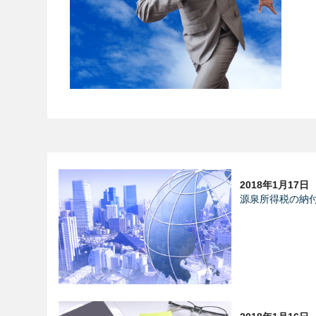
2018年1月17日
源泉所得税の納