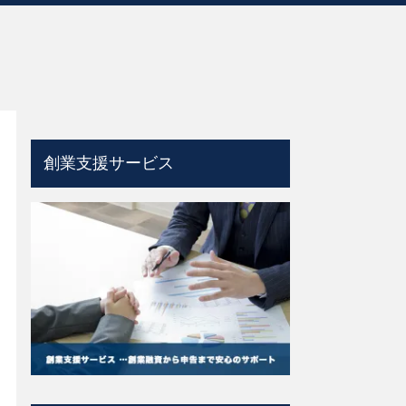
創業支援サービス