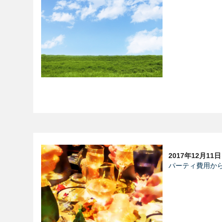
2017年12月11日
パーティ費用か