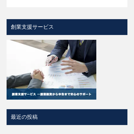
創業支援サービス
最近の投稿