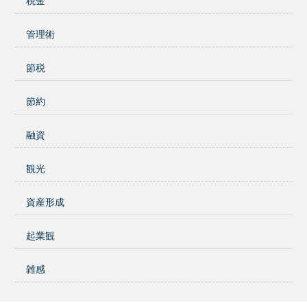
税金
管理術
節税
節約
融資
観光
資産形成
起業観
雑感