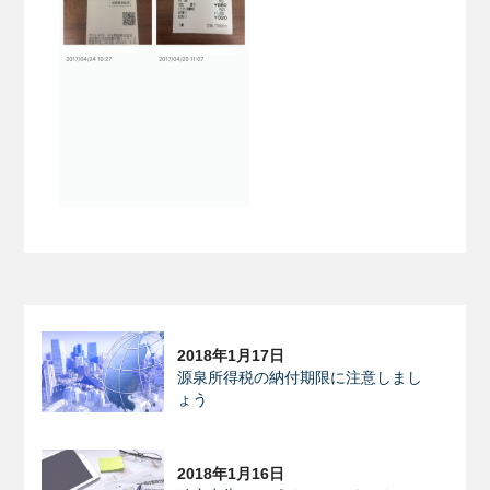
2018年1月17日
源泉所得税の納付期限に注意しまし
ょう
2018年1月16日